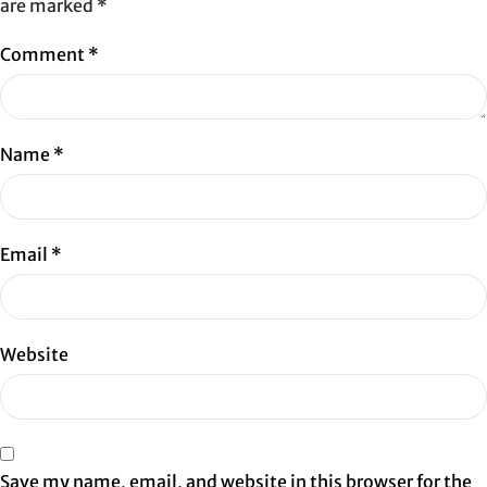
are marked
*
Comment
*
Name
*
Email
*
Website
Save my name, email, and website in this browser for the