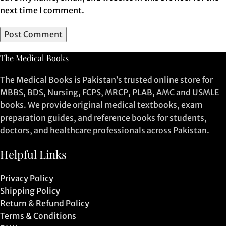
next time I comment.
The Medical Books
The Medical Books is Pakistan’s trusted online store for
MBBS, BDS, Nursing, FCPS, MRCP, PLAB, AMC and USMLE
books. We provide original medical textbooks, exam
preparation guides, and reference books for students,
doctors, and healthcare professionals across Pakistan.
Helpful Links
Privacy Policy
Shipping Policy
Return & Refund Policy
Terms & Conditions