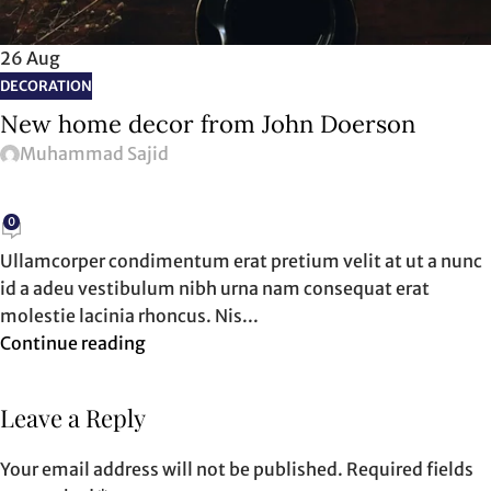
26
Aug
DECORATION
New home decor from John Doerson
Muhammad Sajid
0
Ullamcorper condimentum erat pretium velit at ut a nunc
id a adeu vestibulum nibh urna nam consequat erat
molestie lacinia rhoncus. Nis...
Continue reading
Leave a Reply
Your email address will not be published.
Required fields